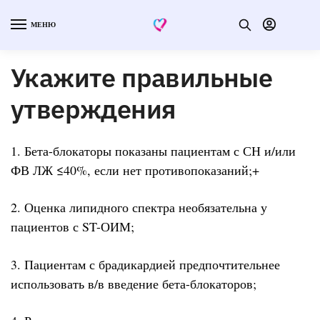
МЕНЮ
Укажите правильные
утверждения
1. Бета-блокаторы показаны пациентам с СН и/или
ФВ ЛЖ ≤40%, если нет противопоказаний;+
2. Оценка липидного спектра необязательна у
пациентов с ST-ОИМ;
3. Пациентам с брадикардией предпочтительнее
использовать в/в введение бета-блокаторов;