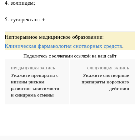
4. золпидем;
5. суворексант.+
Непрерывное медицинское образование:
Клиническая фармакология снотворных средств
.
Поделитесь с коллегами ссылкой на наш сайт
ПРЕДЫДУЩАЯ ЗАПИСЬ
СЛЕДУЮЩАЯ ЗАПИСЬ
Укажите препараты с
Укажите снотворные
низким риском
препараты короткого
развития зависимости
действия
и синдрома отмены