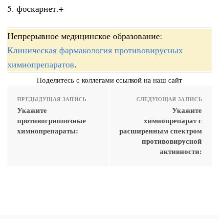
5. фоскарнет.+
Непрерывное медицинское образование:
Клиническая фармакология противовирусных
химиопрепаратов
.
Поделитесь с коллегами ссылкой на наш сайт
ПРЕДЫДУЩАЯ ЗАПИСЬ
СЛЕДУЮЩАЯ ЗАПИСЬ
Укажите
Укажите
противогриппозные
химиопрепарат с
химиопрепараты:
расширенным спектром
противовирусной
активности: