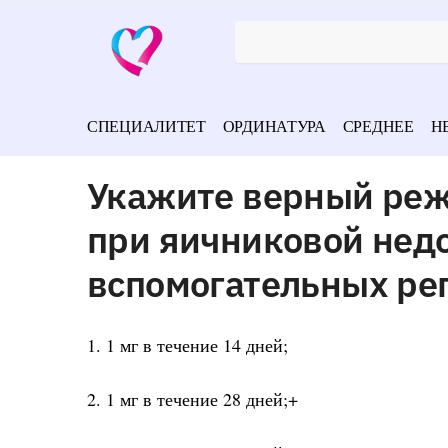
СПЕЦИАЛИТЕТ
ОРДИНАТУРА
СРЕДНЕЕ
Н
Укажите верный реж
при яичниковой недо
вспомогательных ре
1. 1 мг в течение 14 дней;
2. 1 мг в течение 28 дней;+