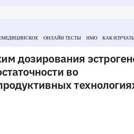
ЕМЕДИЦИНСКОЕ
ОНЛАЙН ТЕСТЫ
НМО
КАК ИЗУЧАТЬ
им дозирования эстроген
статочности во
продуктивных технология