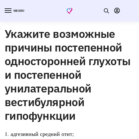
МЕНЮ
Укажите возможные
причины постепенной
односторонней глухоты
и постепенной
унилатеральной
вестибулярной
гипофункции
1. адгезивный средний отит;