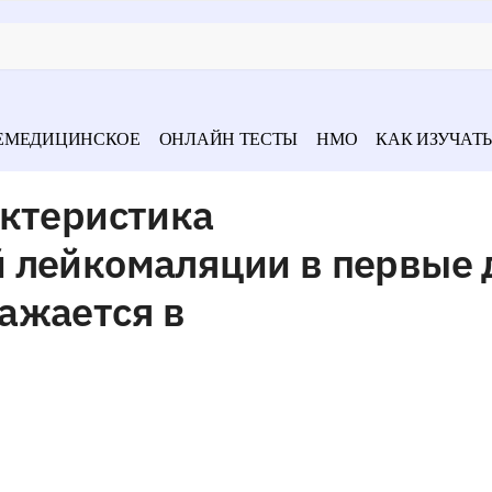
ЕМЕДИЦИНСКОЕ
ОНЛАЙН ТЕСТЫ
НМО
КАК ИЗУЧАТЬ
актеристика
 лейкомаляции в первые 
ажается в