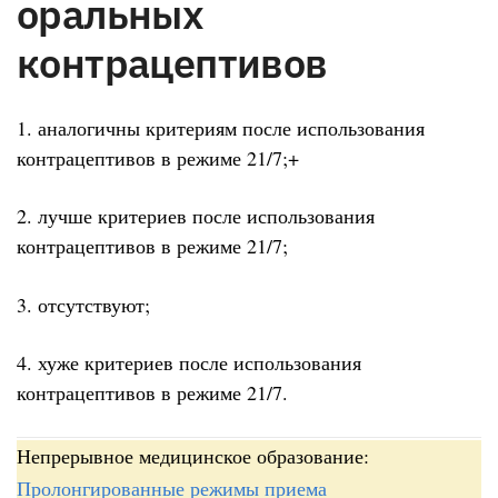
оральных
контрацептивов
1. аналогичны критериям после использования
контрацептивов в режиме 21/7;+
2. лучше критериев после использования
контрацептивов в режиме 21/7;
3. отсутствуют;
4. хуже критериев после использования
контрацептивов в режиме 21/7.
Непрерывное медицинское образование:
Пролонгированные режимы приема