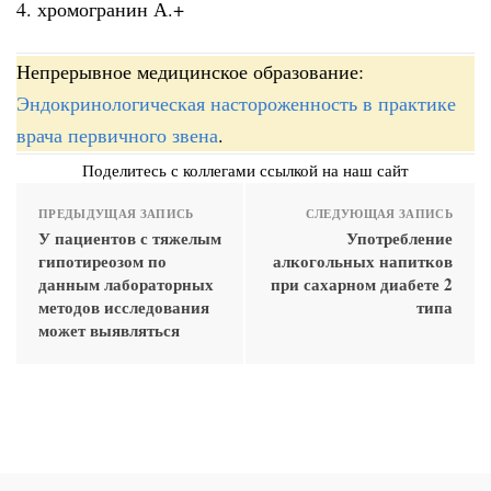
4. хромогранин А.+
Непрерывное медицинское образование:
Эндокринологическая настороженность в практике
врача первичного звена
.
Поделитесь с коллегами ссылкой на наш сайт
ПРЕДЫДУЩАЯ ЗАПИСЬ
СЛЕДУЮЩАЯ ЗАПИСЬ
У пациентов с тяжелым
Употребление
гипотиреозом по
алкогольных напитков
данным лабораторных
при сахарном диабете 2
методов исследования
типа
может выявляться