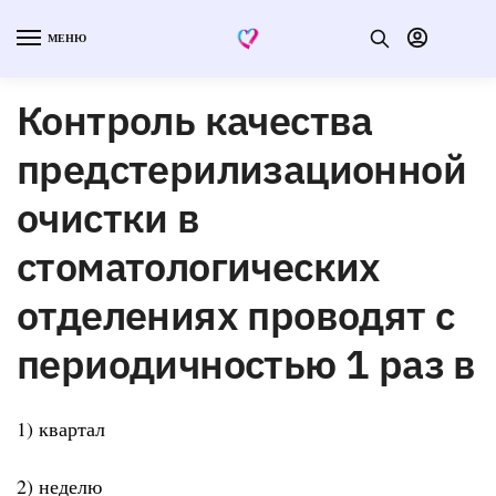
МЕНЮ
Контроль качества
предстерилизационной
очистки в
стоматологических
отделениях проводят с
периодичностью 1 раз в
1) квартал
2) неделю