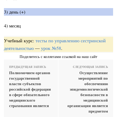
3) день (+)
4) месяц
Учебный курс:
тесты по управлению сестринской
деятельностью
—
урок №58
.
Поделитесь с коллегами ссылкой на наш сайт
ПРЕДЫДУЩАЯ ЗАПИСЬ
СЛЕДУЮЩАЯ ЗАПИСЬ
Полномочием органов
Осуществление
государственной
мероприятий по
власти субъектов
обеспечению
российской федерации
эпидемиологической
в сфере обязательного
безопасности в
медицинского
медицинской
страхования является
организации является
предметом