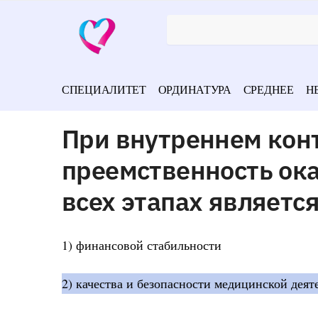
СПЕЦИАЛИТЕТ
ОРДИНАТУРА
СРЕДНЕЕ
Н
При внутреннем кон
преемственность ок
всех этапах являетс
1) финансовой стабильности
2) качества и безопасности медицинской деят