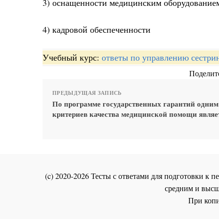
3) оснащенности медицинским оборудование
4) кадровой обеспеченности
Учебный курс:
ответы по управлению сестри
Поделите
ПРЕДЫДУЩАЯ ЗАПИСЬ
По программе государственных гарантий одним
критериев качества медицинской помощи являе
(c) 2020-2026 Тесты с ответами для подготовки к
средним и высш
При копи