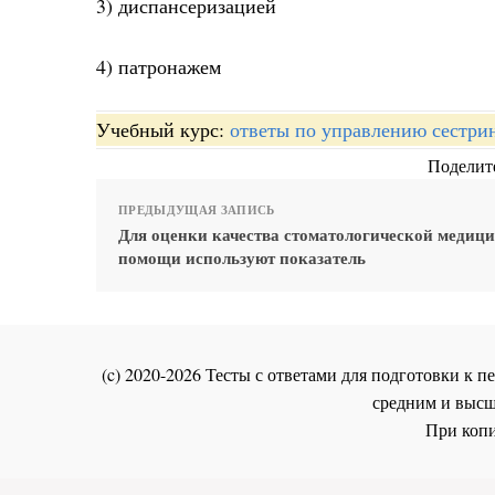
3) диспансеризацией
4) патронажем
Учебный курс:
ответы по управлению сестри
Поделите
ПРЕДЫДУЩАЯ ЗАПИСЬ
Для оценки качества стоматологической медиц
помощи используют показатель
(c) 2020-2026 Тесты с ответами для подготовки к
средним и высш
При копи