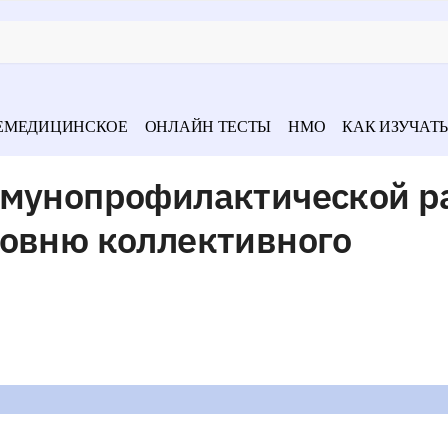
ЕМЕДИЦИНСКОЕ
ОНЛАЙН ТЕСТЫ
НМО
КАК ИЗУЧАТЬ
ммунопрофилактической р
ровню коллективного