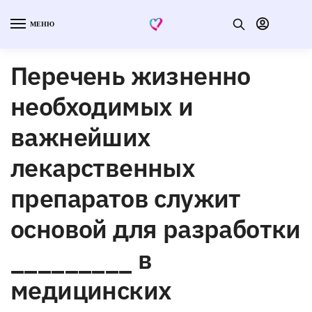
МЕНЮ
Перечень жизненно
необходимых и
важнейших
лекарственных
препаратов служит
основой для разработки
_________ в
медицинских