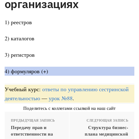
организациях
1) реестров
2) каталогов
3) регистров
4) формуляров (+)
Учебный курс:
ответы по управлению сестринской
деятельностью
—
урок №88
.
Поделитесь с коллегами ссылкой на наш сайт
ПРЕДЫДУЩАЯ ЗАПИСЬ
СЛЕДУЮЩАЯ ЗАПИСЬ
Передачу прав и
Структура бизнес-
ответственности на
плана медицинской