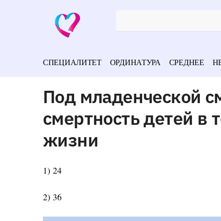
СПЕЦИАЛИТЕТ
ОРДИНАТУРА
СРЕДНЕЕ
Н
Под младенческой с
смертность детей в 
жизни
1) 24
2) 36