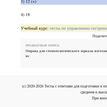
3) 12 (+)
4) 18
Учебный курс:
тесты по управлению сестрин
Поделите
ПРЕДЫДУЩАЯ ЗАПИСЬ
Оправа для стоматологического зеркала изгота
из
(c) 2020-2026 Тесты с ответами для подготовки к
средним и высш
При копи