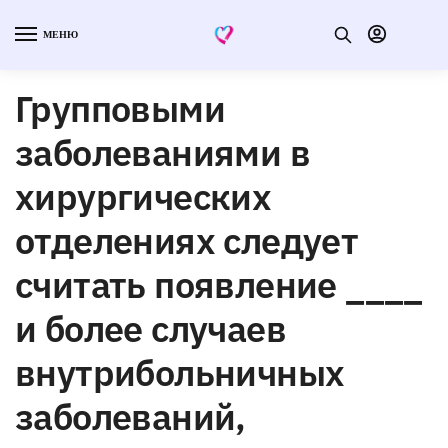
МЕНЮ
Групповыми
заболеваниями в
хирургических
отделениях следует
считать появление ____
и более случаев
внутрибольничных
заболеваний,