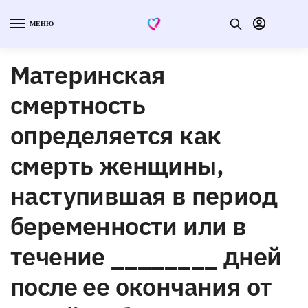
МЕНЮ
Материнская
смертность
определяется как
смерть женщины,
наступившая в период
беременности или в
течение ________ дней
после ее окончания от