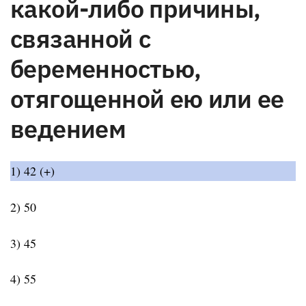
какой-либо причины,
связанной с
беременностью,
отягощенной ею или ее
ведением
1) 42 (+)
2) 50
3) 45
4) 55