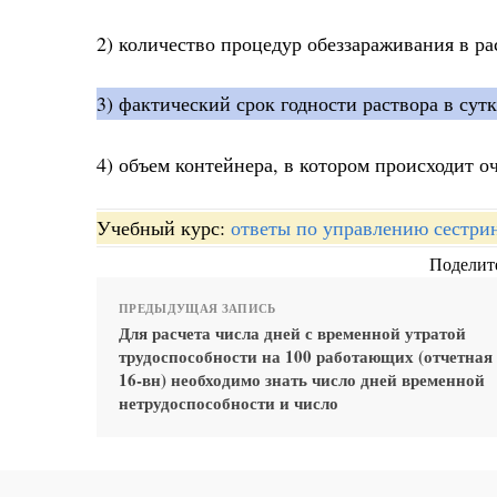
2) количество процедур обеззараживания в р
3) фактический срок годности раствора в сутк
4) объем контейнера, в котором происходит о
Учебный курс:
ответы по управлению сестри
Поделите
ПРЕДЫДУЩАЯ ЗАПИСЬ
Для расчета числа дней с временной утратой
трудоспособности на 100 работающих (отчетна
16-вн) необходимо знать число дней временной
нетрудоспособности и число