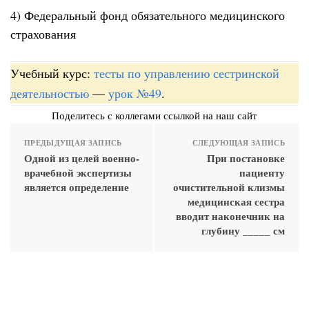
4) Федеральный фонд обязательного медицинского
страхования
Учебный курс:
тесты по управлению сестринской
деятельностью
—
урок №49
.
Поделитесь с коллегами ссылкой на наш сайт
ПРЕДЫДУЩАЯ ЗАПИСЬ
СЛЕДУЮЩАЯ ЗАПИСЬ
Одной из целей военно-
При постановке
врачебной экспертизы
пациенту
является определение
очистительной клизмы
медицинская сестра
вводит наконечник на
глубину _____ см