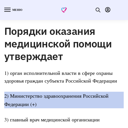
МЕНЮ
Порядки оказания
медицинской помощи
утверждает
1) орган исполнительной власти в сфере охраны
здоровья граждан субъекта Российской Федерации
2) Министерство здравоохранения Российской
Федерации (+)
3) главный врач медицинской организации