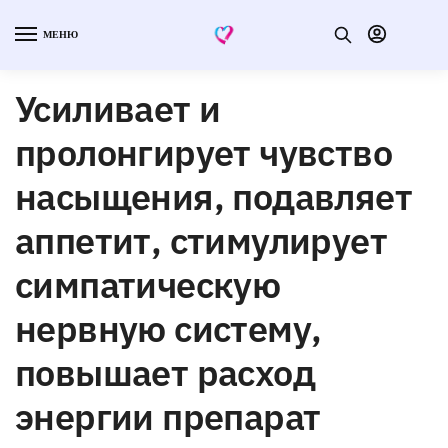
МЕНЮ
Усиливает и
пролонгирует чувство
насыщения, подавляет
аппетит, стимулирует
симпатическую
нервную систему,
повышает расход
энергии препарат