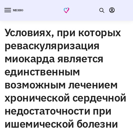
МЕНЮ
Условиях, при которых
реваскуляризация
миокарда является
единственным
возможным лечением
хронической сердечной
недостаточности при
ишемической болезни