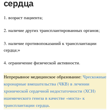
сердца
1. возраст пациента;
2. наличие других трансплантированных органов;
3. наличие противопоказаний к трансплантации
сердца;+
4. ограничение физической активности.
Непрерывное медицинское образование:
Чрескожные
коронарные вмешательства (ЧКВ) в лечении
хронической сердечной недостаточности (ХСН)
ишемического генеза в качестве «моста» к
трансплантации сердца
.