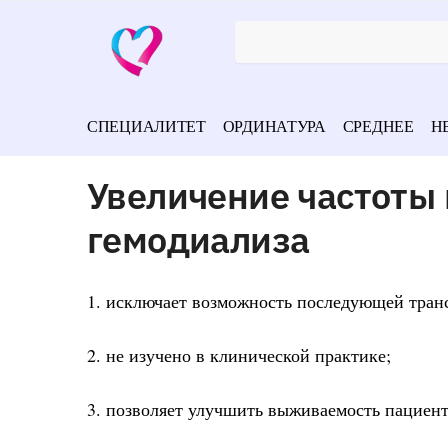
СПЕЦИАЛИТЕТ
ОРДИНАТУРА
СРЕДНЕЕ
Н
Увеличение частоты
гемодиализа
1. исключает возможность последующей тран
2. не изучено в клинической практике;
3. позволяет улучшить выживаемость пациент