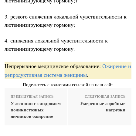
лютеинизирующему гормону;+
3. резкого снижения локальной чувствительности к
лютеинизирующему гормону;
4. снижения локальной чувствительности к
лютеинизирующему гормону.
Непрерывное медицинское образование:
Ожирение и
репродуктивная система женщины
.
Поделитесь с коллегами ссылкой на наш сайт
ПРЕДЫДУЩАЯ ЗАПИСЬ
СЛЕДУЮЩАЯ ЗАПИСЬ
У женщин с синдромом
Умеренные аэробные
поликистозных
нагрузки
яичников ожирение