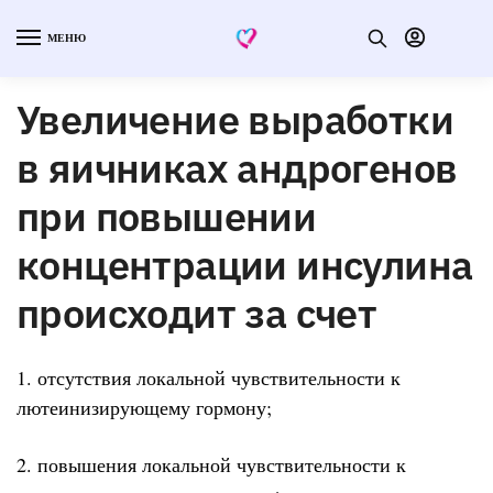
МЕНЮ
Увеличение выработки
в яичниках андрогенов
при повышении
концентрации инсулина
происходит за счет
1. отсутствия локальной чувствительности к
лютеинизирующему гормону;
2. повышения локальной чувствительности к