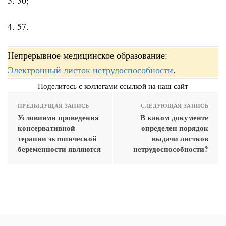
4. 57.
Непрерывное медицинское образование:
Электронный листок нетрудоспособности
.
Поделитесь с коллегами ссылкой на наш сайт
ПРЕДЫДУЩАЯ ЗАПИСЬ
СЛЕДУЮЩАЯ ЗАПИСЬ
Условиями проведения
В каком документе
консервативной
определен порядок
терапии эктопической
выдачи листков
беременности являются
нетрудоспособности?