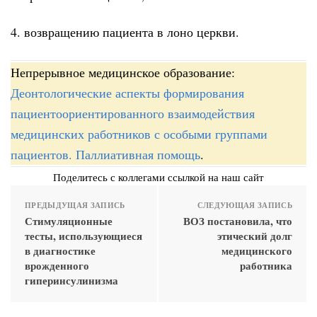
4. возвращению пациента в лоно церкви.
Непрерывное медицинское образование:
Деонтологические аспекты формирования
пациентоориентированного взаимодействия
медицинских работников с особыми группами
пациентов. Паллиативная помощь
.
Поделитесь с коллегами ссылкой на наш сайт
ПРЕДЫДУЩАЯ ЗАПИСЬ
СЛЕДУЮЩАЯ ЗАПИСЬ
Стимуляционные
ВОЗ постановила, что
тесты, использующиеся
этический долг
в диагностике
медицинского
врожденного
работника
гиперинсулинизма