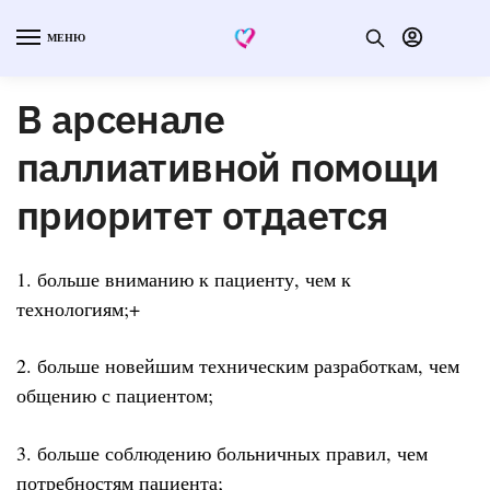
МЕНЮ
В арсенале
паллиативной помощи
приоритет отдается
1. больше вниманию к пациенту, чем к
технологиям;+
2. больше новейшим техническим разработкам, чем
общению с пациентом;
3. больше соблюдению больничных правил, чем
потребностям пациента;