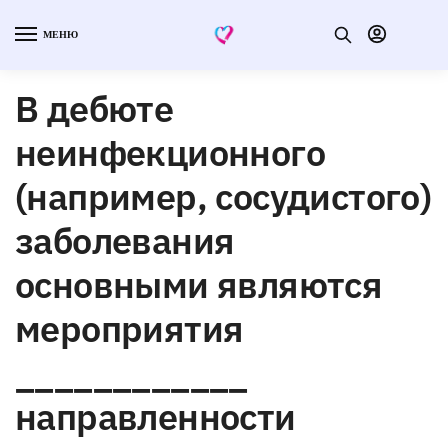
МЕНЮ
В дебюте
неинфекционного
(например, сосудистого)
заболевания
основными являются
мероприятия
____________
направленности