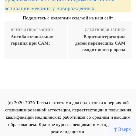
аспирации мекония у новорожденных
.
Поделитесь с коллегами ссылкой на наш сайт
ПРЕДЫДУЩАЯ ЗАПИСЬ
СЛЕДУЮЩАЯ ЗАПИСЬ
Антибактериальная
В диспансеризацию
терапия при САМ:
детей перенесших САМ
входит осмотр врача
(c) 2020-2026 Тесты с ответами для подготовки к первичной
специализированной аттестации, переаттестации и повышения
квалификации медицинских работников со средним и высшим
образованием. Краткие курсы с лекциями и методическими
↑ Вверх
рекомендациями.