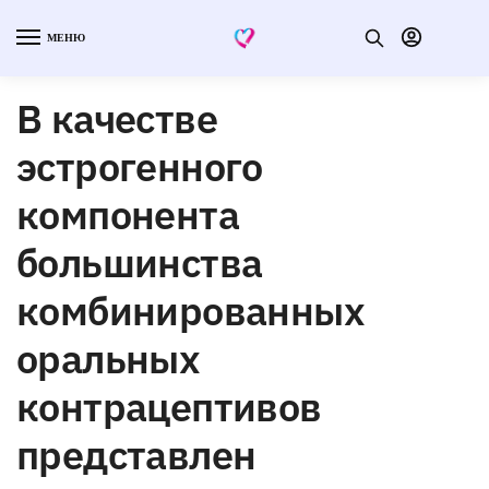
МЕНЮ
В качестве
эстрогенного
компонента
большинства
комбинированных
оральных
контрацептивов
представлен