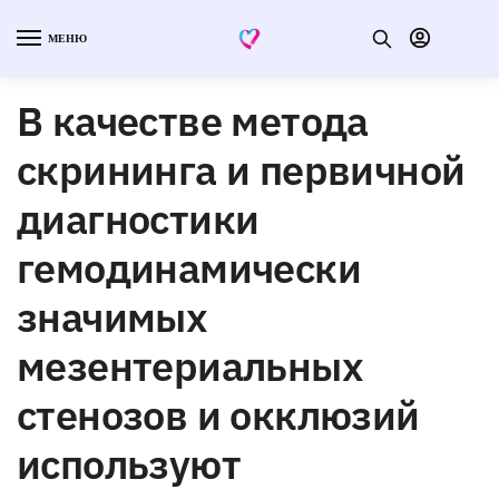
МЕНЮ
В качестве метода
скрининга и первичной
диагностики
гемодинамически
значимых
мезентериальных
стенозов и окклюзий
используют