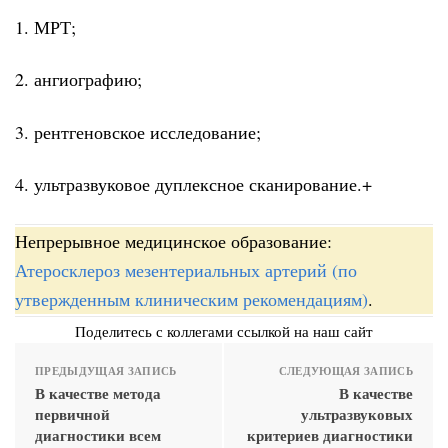
1. МРТ;
2. ангиографию;
3. рентгеновское исследование;
4. ультразвуковое дуплексное сканирование.+
Непрерывное медицинское образование:
Атеросклероз мезентериальных артерий (по
утвержденным клиническим рекомендациям)
.
Поделитесь с коллегами ссылкой на наш сайт
ПРЕДЫДУЩАЯ ЗАПИСЬ
СЛЕДУЮЩАЯ ЗАПИСЬ
В качестве метода
В качестве
первичной
ультразвуковых
диагностики всем
критериев диагностики