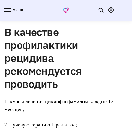
МЕНЮ
В качестве
профилактики
рецидива
рекомендуется
проводить
1. курсы лечения циклофосфамидом каждые 12
месяцев;
2. лучевую терапию 1 раз в год;