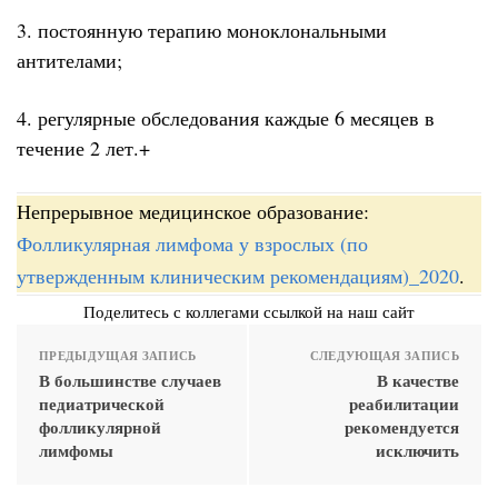
3. постоянную терапию моноклональными
антителами;
4. регулярные обследования каждые 6 месяцев в
течение 2 лет.+
Непрерывное медицинское образование:
Фолликулярная лимфома у взрослых (по
утвержденным клиническим рекомендациям)_2020
.
Поделитесь с коллегами ссылкой на наш сайт
ПРЕДЫДУЩАЯ ЗАПИСЬ
СЛЕДУЮЩАЯ ЗАПИСЬ
В большинстве случаев
В качестве
педиатрической
реабилитации
фолликулярной
рекомендуется
лимфомы
исключить