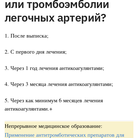
или тромбоэмболии
легочных артерий?
1. После выписка;
2. С первого дня лечения;
3. Через 1 год лечения антикоагулянтами;
4. Через 3 месяца лечения антикоагулянтами;
5. Через как минимум 6 месяцев лечения
антикоагулянтами.+
Непрерывное медицинское образование:
Применение антитромботических препаратов для