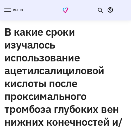
МЕНЮ
В какие сроки
изучалось
использование
ацетилсалициловой
кислоты после
проксимального
тромбоза глубоких вен
нижних конечностей и/