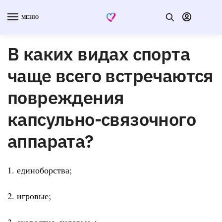
МЕНЮ
В каких видах спорта
чаще всего встречаются
повреждения
капсульно-связочного
аппарата?
1. единоборства;
2. игровые;
3. скоростно-силовые.+