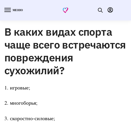
МЕНЮ
В каких видах спорта
чаще всего встречаются
повреждения
сухожилий?
1. игровые;
2. многоборья;
3. скоростно-силовые;