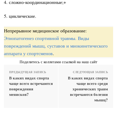
4. сложно-координационные;+
5. циклические.
Непрерывное медицинское образование:
Этиопатогенез спортивной травмы. Виды
повреждений мышц, суставов и миокинетического
аппарата у спортсменов
.
Поделитесь с коллегами ссылкой на наш сайт
ПРЕДЫДУЩАЯ ЗАПИСЬ
СЛЕДУЮЩАЯ ЗАПИСЬ
В каких видах спорта
В каких видах спорта
чаще всего встречаются
чаще всего среди
повреждения
хронических травм
менисков?
встречаются болезни
мышц?