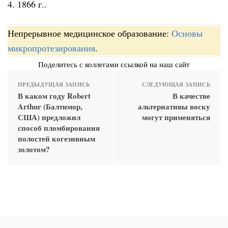
4. 1866 г..
Непрерывное медицинское образование:
Основы
микропротезирования
.
Поделитесь с коллегами ссылкой на наш сайт
ПРЕДЫДУЩАЯ ЗАПИСЬ
СЛЕДУЮЩАЯ ЗАПИСЬ
В каком году Robert
В качестве
Arthur (Балтимор,
альтернативы воску
США) предложил
могут применяться
способ пломбирования
полостей когезивным
золотом?