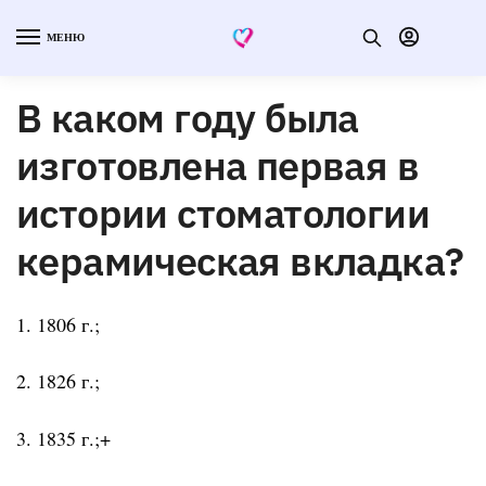
МЕНЮ
В каком году была
изготовлена первая в
истории стоматологии
керамическая вкладка?
1. 1806 г.;
2. 1826 г.;
3. 1835 г.;+