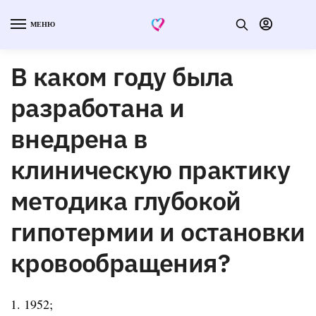
МЕНЮ
В каком году была
разработана и
внедрена в
клиническую практику
методика глубокой
гипотермии и остановки
кровообращения?
1. 1952;