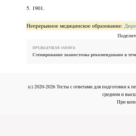
5. 1901.
Непрерывное медицинское образование:
Дире
Поделите
ПРЕДЫДУЩАЯ ЗАПИСЬ
Стенирование хоаностомы рекомендовано в теч
(c) 2020-2026 Тесты с ответами для подготовки к
средним и высш
При копи