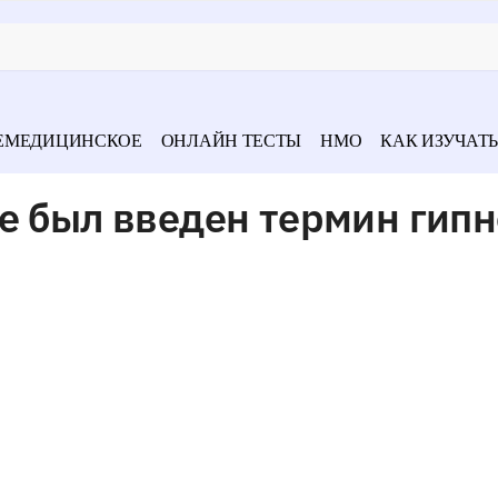
ЕМЕДИЦИНСКОЕ
ОНЛАЙН ТЕСТЫ
НМО
КАК ИЗУЧАТЬ
е был введен термин гипн