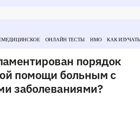
ЕМЕДИЦИНСКОЕ
ОНЛАЙН ТЕСТЫ
НМО
КАК ИЗУЧАТЬ
гламентирован порядок
ой помощи больным с
ми заболеваниями?