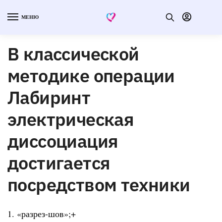
МЕНЮ
В классической
методике операции
Лабиринт
электрическая
диссоциация
достигается
посредством техники
1. «разрез-шов»;+