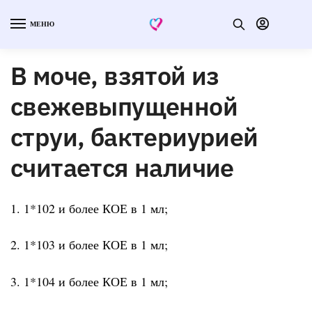
МЕНЮ
В моче, взятой из
свежевыпущенной
струи, бактериурией
считается наличие
1. 1*102 и более КОЕ в 1 мл;
2. 1*103 и более КОЕ в 1 мл;
3. 1*104 и более КОЕ в 1 мл;