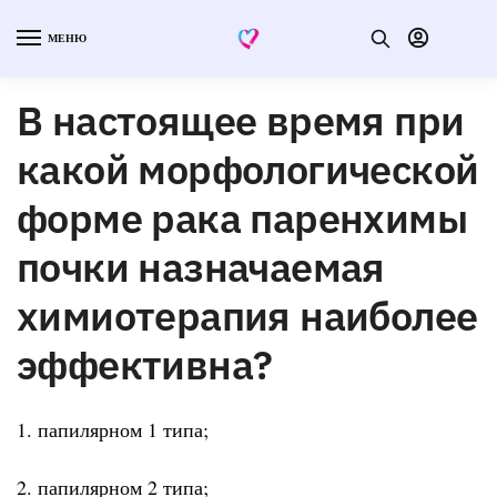
МЕНЮ
В настоящее время при
какой морфологической
форме рака паренхимы
почки назначаемая
химиотерапия наиболее
эффективна?
1. папилярном 1 типа;
2. папилярном 2 типа;