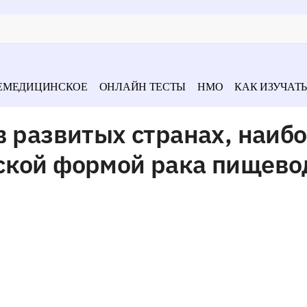
ЕМЕДИЦИНСКОЕ
ОНЛАЙН ТЕСТЫ
НМО
КАК ИЗУЧАТЬ
в развитых странах, наиб
ской формой рака пищево