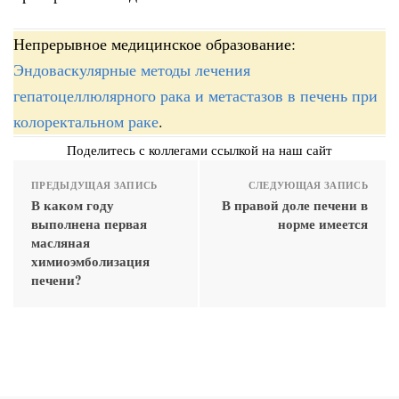
Непрерывное медицинское образование:
Эндоваскулярные методы лечения
гепатоцеллюлярного рака и метастазов в печень при
колоректальном раке
.
Поделитесь с коллегами ссылкой на наш сайт
ПРЕДЫДУЩАЯ ЗАПИСЬ
СЛЕДУЮЩАЯ ЗАПИСЬ
В каком году
В правой доле печени в
выполнена первая
норме имеется
масляная
химиоэмболизация
печени?