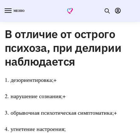
МЕНЮ
В отличие от острого
психоза, при делирии
наблюдается
1. дезориентировка;+
2. нарушение сознания;+
3. обрывочная психотическая симптоматика;+
4. угнетение настроения;