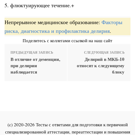
5. флюктуирующее течение.+
Непрерывное медицинское образование:
Факторы
риска, диагностика и профилактика делирия
.
Поделитесь с коллегами ссылкой на наш сайт
ПРЕДЫДУЩАЯ ЗАПИСЬ
СЛЕДУЮЩАЯ ЗАПИСЬ
В отличие от деменции,
Делирий в МКБ-10
при делирии
относят к следующему
наблюдается
блоку
(c) 2020-2026 Тесты с ответами для подготовки к первичной
специализированной аттестации, переаттестации и повышения