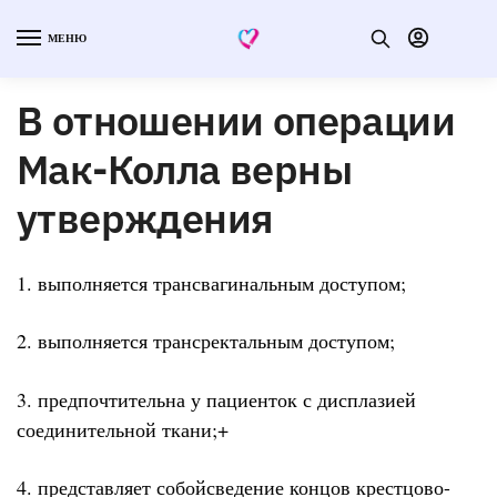
МЕНЮ
В отношении операции
Мак-Колла верны
утверждения
1. выполняется трансвагинальным доступом;
2. выполняется трансректальным доступом;
3. предпочтительна у пациенток с дисплазией
соединительной ткани;+
4. представляет собойсведение концов крестцово-