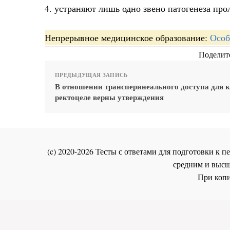
4. устраняют лишь одно звено патогенеза про
Непрерывное медицинское образование:
Особ
Поделите
ПРЕДЫДУЩАЯ ЗАПИСЬ
В отношении трансперинеального доступа для 
ректоцеле верны утверждения
(c) 2020-2026 Тесты с ответами для подготовки к
средним и высш
При копи