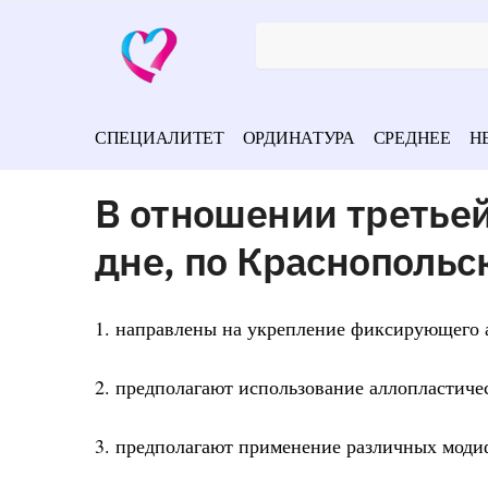
СПЕЦИАЛИТЕТ
ОРДИНАТУРА
СРЕДНЕЕ
Н
В отношении третьей
дне, по Краснопольс
1. направлены на укрепление фиксирующего 
2. предполагают использование аллопластиче
3. предполагают применение различных моди