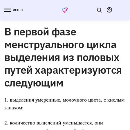
МЕНЮ
В первой фазе
менструального цикла
выделения из половых
путей характеризуются
следующим
1. выделения умеренные, молочного цвета, с кислым
запахом;
2. количество выделений уменьшается, они