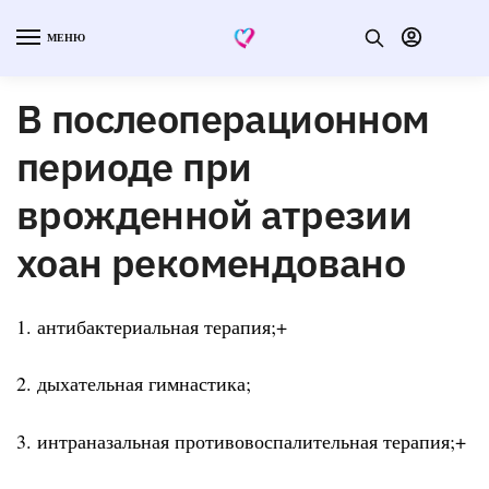
МЕНЮ
В послеоперационном
периоде при
врожденной атрезии
хоан рекомендовано
1. антибактериальная терапия;+
2. дыхательная гимнастика;
3. интраназальная противовоспалительная терапия;+