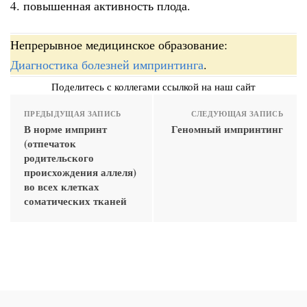
4. повышенная активность плода.
Непрерывное медицинское образование:
Диагностика болезней импринтинга
.
Поделитесь с коллегами ссылкой на наш сайт
ПРЕДЫДУЩАЯ ЗАПИСЬ
СЛЕДУЮЩАЯ ЗАПИСЬ
В норме импринт
Геномный импринтинг
(отпечаток
родительского
происхождения аллеля)
во всех клетках
соматических тканей