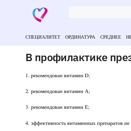
СПЕЦИАЛИТЕТ
ОРДИНАТУРА
СРЕДНЕЕ
Н
В профилактике пре
1. рекомендован витамин D;
2. рекомендован витамин А;
3. рекомендован витамин Е;
4. эффективность витаминных препаратов не 