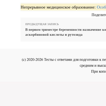
Непрерывное медицинское образование:
Особ
Поделите
ПРЕДЫДУЩАЯ ЗАПИСЬ
В первом триместре беременности назначение 
аскорбиновой кислоты и рутозида
(c) 2020-2026 Тесты с ответами для подготовки к
средним и высш
При копи