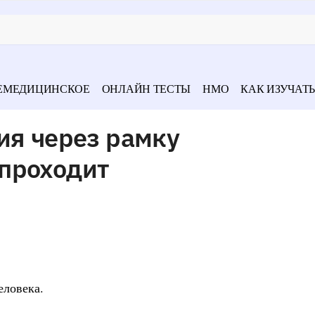
ЕМЕДИЦИНСКОЕ
ОНЛАЙН ТЕСТЫ
НМО
КАК ИЗУЧАТЬ
ия через рамку
проходит
еловека.