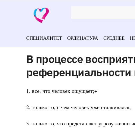
СПЕЦИАЛИТЕТ
ОРДИНАТУРА
СРЕДНЕЕ
Н
В процессе восприят
референциальности 
1. все, что человек ощущает;+
2. только то, с чем человек уже сталкивался;
3. только то, что представляет угрозу жизни ч