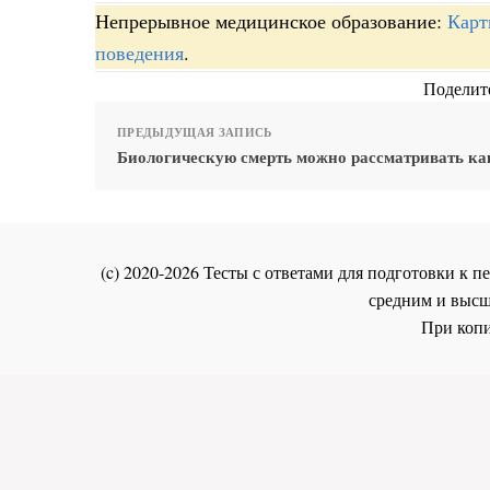
Непрерывное медицинское образование:
Карт
поведения
.
Поделите
ПРЕДЫДУЩАЯ ЗАПИСЬ
Биологическую смерть можно рассматривать ка
(c) 2020-2026 Тесты с ответами для подготовки к
средним и высш
При копи