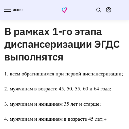
МЕНЮ
В рамках 1-го этапа
диспансеризации ЭГДС
выполнятся
1. всем обратившимся при первой диспансеризации;
2. мужчинам в возрасте 45, 50, 55, 60 и 64 года;
3. мужчинам и женщинам 35 лет и старше;
4. мужчинам и женщинам в возрасте 45 лет;+