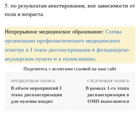
5. по результатам анкетирования, вне зависимости от
пола и возраста.
Непрерывное медицинское образование:
Схемы
организации профилактического медицинского
осмотра и I этапа диспансеризации в фельдшерско-
акушерском пункте и в поликлинике
.
Поделитесь с коллегами ссылкой на наш сайт
ПРЕДЫДУЩАЯ ЗАПИСЬ
СЛЕДУЮЩАЯ ЗАПИСЬ
В объем мероприятий I
В рамках 1-го этапа
этапа диспансеризации
диспансеризации в
для мужчин входит
ОМП выполняется