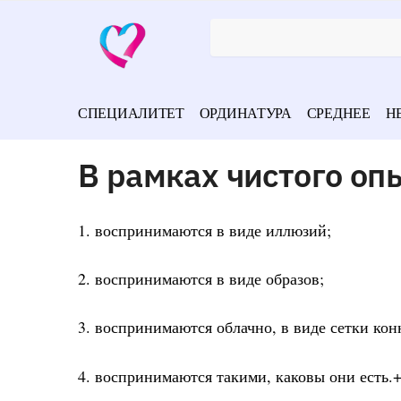
СПЕЦИАЛИТЕТ
ОРДИНАТУРА
СРЕДНЕЕ
Н
В рамках чистого о
1. воспринимаются в виде иллюзий;
2. воспринимаются в виде образов;
3. воспринимаются облачно, в виде сетки кон
4. воспринимаются такими, каковы они есть.